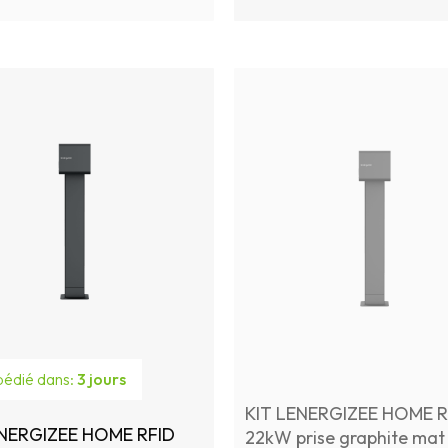
édié dans:
3 jours
KIT LENERGIZEE HOME R
ENERGIZEE HOME RFID
22kW prise graphite mat