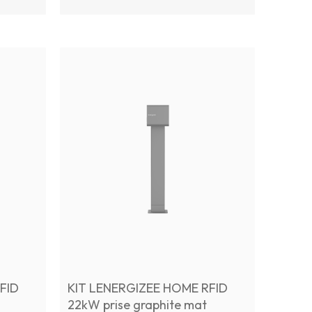
FID
KIT LENERGIZEE HOME RFID
22kW prise graphite mat