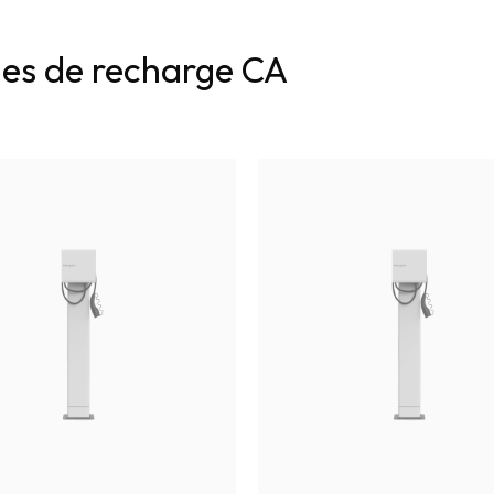
es de recharge CA